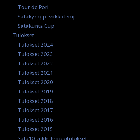
Tour de Pori
Satakymppi viikkotempo
Satakunta Cup
Tulokset
Tulokset 2024
Tulokset 2023
Tulokset 2022
Tulokset 2021
Tulokset 2020
Tulokset 2019
Tulokset 2018
Tulokset 2017
Tulokset 2016
Tulokset 2015
Sata10 viikkotempotulokset