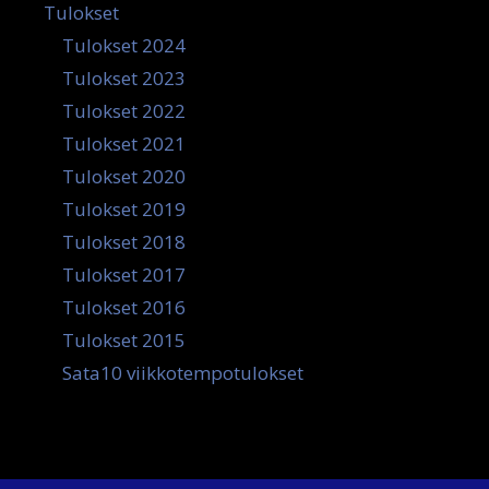
Tulokset
Tulokset 2024
Tulokset 2023
Tulokset 2022
Tulokset 2021
Tulokset 2020
Tulokset 2019
Tulokset 2018
Tulokset 2017
Tulokset 2016
Tulokset 2015
Sata10 viikkotempotulokset