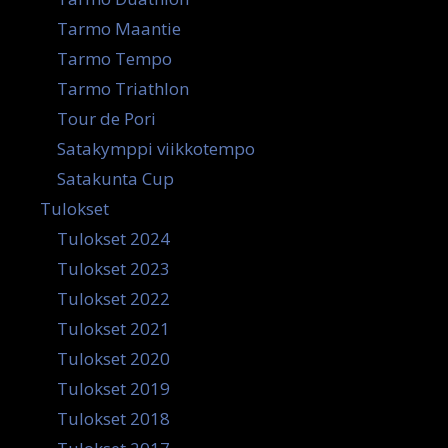
Tarmo Maantie
Tarmo Tempo
Tarmo Triathlon
Tour de Pori
Satakymppi viikkotempo
Satakunta Cup
Tulokset
Tulokset 2024
Tulokset 2023
Tulokset 2022
Tulokset 2021
Tulokset 2020
Tulokset 2019
Tulokset 2018