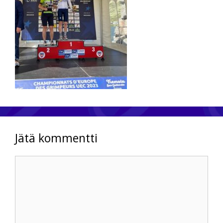
Jätä kommentti
Kommentti