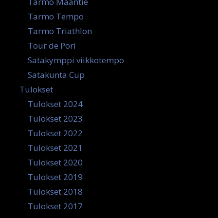
Tarmo Maantie
Tarmo Tempo
Tarmo Triathlon
Tour de Pori
Satakymppi viikkotempo
Satakunta Cup
Tulokset
Tulokset 2024
Tulokset 2023
Tulokset 2022
Tulokset 2021
Tulokset 2020
Tulokset 2019
Tulokset 2018
Tulokset 2017