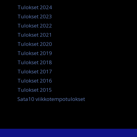
Tulokset 2024
Tulokset 2023
Tulokset 2022
Tulokset 2021
Tulokset 2020
Tulokset 2019
Tulokset 2018
Tulokset 2017
Tulokset 2016
Tulokset 2015
Sata10 viikkotempotulokset