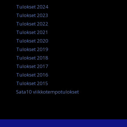
Tulokset 2024
Tulokset 2023
Tulokset 2022
Tulokset 2021
Tulokset 2020
Tulokset 2019
Tulokset 2018
Tulokset 2017
Tulokset 2016
Tulokset 2015
Sata10 viikkotempotulokset