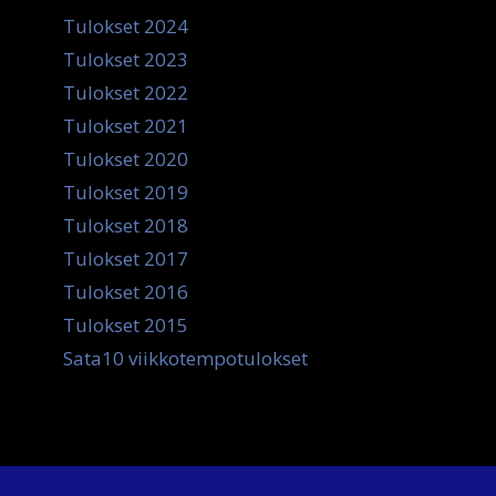
Tulokset 2024
Tulokset 2023
Tulokset 2022
Tulokset 2021
Tulokset 2020
Tulokset 2019
Tulokset 2018
Tulokset 2017
Tulokset 2016
Tulokset 2015
Sata10 viikkotempotulokset