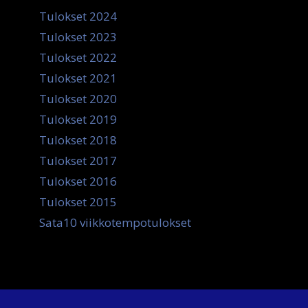
Tulokset 2024
Tulokset 2023
Tulokset 2022
Tulokset 2021
Tulokset 2020
Tulokset 2019
Tulokset 2018
Tulokset 2017
Tulokset 2016
Tulokset 2015
Sata10 viikkotempotulokset