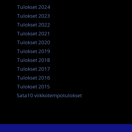
Tulokset 2024
Tulokset 2023
Tulokset 2022
Tulokset 2021
Tulokset 2020
Tulokset 2019
Tulokset 2018
Tulokset 2017
Tulokset 2016
Tulokset 2015
Sata10 viikkotempotulokset