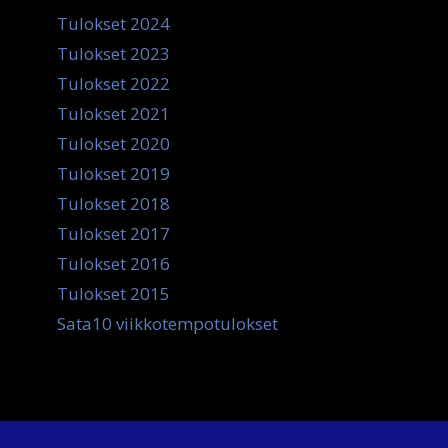
Tulokset 2024
Tulokset 2023
Tulokset 2022
Tulokset 2021
Tulokset 2020
Tulokset 2019
Tulokset 2018
Tulokset 2017
Tulokset 2016
Tulokset 2015
Sata10 viikkotempotulokset