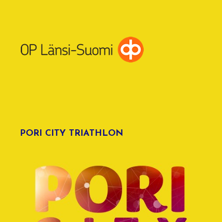
PORI CITY TRIATHLON