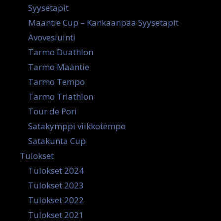
Syysetapit
Maantie Cup – Kankaanpää Syysetapit
Avovesiuinti
Tarmo Duathlon
Tarmo Maantie
Tarmo Tempo
Tarmo Triathlon
Tour de Pori
Satakymppi viikkotempo
Satakunta Cup
Tulokset
Tulokset 2024
Tulokset 2023
Tulokset 2022
Tulokset 2021