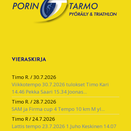
VIERASKIRJA
Timo R.
/
30.7.2026
Viikkotempo 30.7.2026 tulokset Timo Kari
14.46 Pekka Saari 15.34 Joonas...
Timo R.
/
28.7.2026
SAM ja Firma cup 4 Tempo 10 km M yl...
Timo R
/
24.7.2026
Lattis tempo 23.7.2026 1.Juho Keskinen 14.07