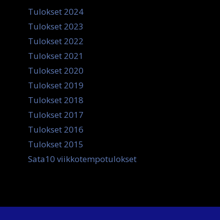
Tulokset 2024
Tulokset 2023
Tulokset 2022
Tulokset 2021
Tulokset 2020
Tulokset 2019
Tulokset 2018
Tulokset 2017
Tulokset 2016
Tulokset 2015
Sata10 viikkotempotulokset