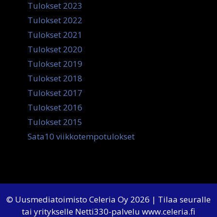
Tulokset 2023
Tulokset 2022
Tulokset 2021
Tulokset 2020
Tulokset 2019
Tulokset 2018
Tulokset 2017
Tulokset 2016
Tulokset 2015
Sata10 viikkotempotulokset
© Uusmediatoimisto Celeria Oy 2026 | Tilaa seuralle
tai yritykselle Netti330-palvelu
www.celeria.fi