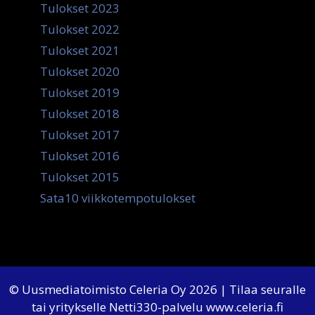
Tulokset 2023
Tulokset 2022
Tulokset 2021
Tulokset 2020
Tulokset 2019
Tulokset 2018
Tulokset 2017
Tulokset 2016
Tulokset 2015
Sata10 viikkotempotulokset
© Uusmediatoimisto Celeria Oy 2026 | Tilaa seuralle
tai yritykselle Netti330-palvelu
www.celeria.fi