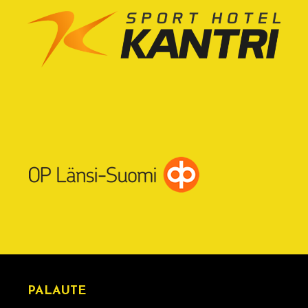
PALAUTE