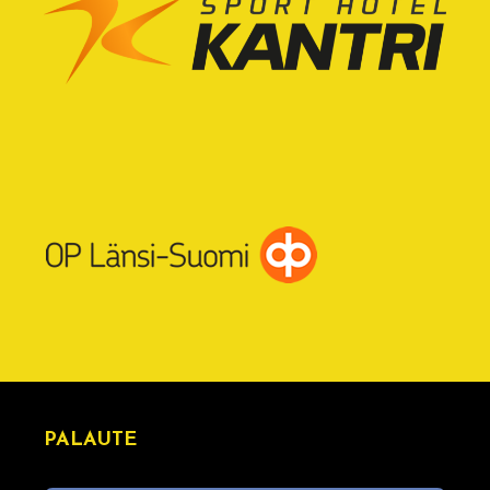
PALAUTE