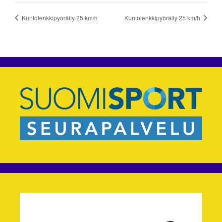
Kuntolenkkipyöräily 25 km/h
Kuntolenkkipyöräily 25 km/h