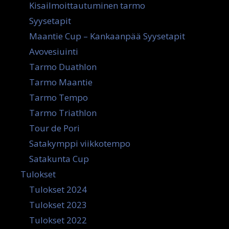
Kisailmoittautuminen tarmo
Syysetapit
Maantie Cup – Kankaanpää Syysetapit
Avovesiuinti
Tarmo Duathlon
Tarmo Maantie
Tarmo Tempo
Tarmo Triathlon
Tour de Pori
Satakymppi viikkotempo
Satakunta Cup
Tulokset
Tulokset 2024
Tulokset 2023
Tulokset 2022