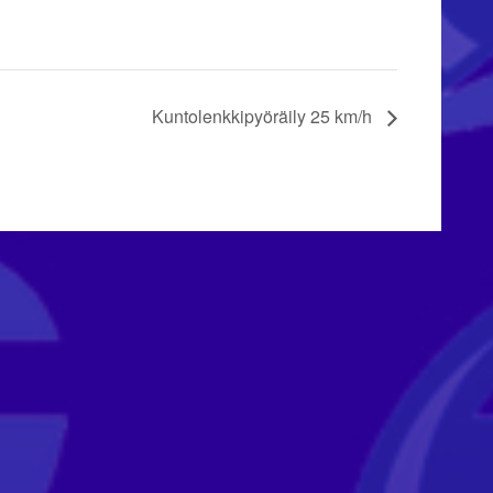
Kuntolenkkipyöräily 25 km/h