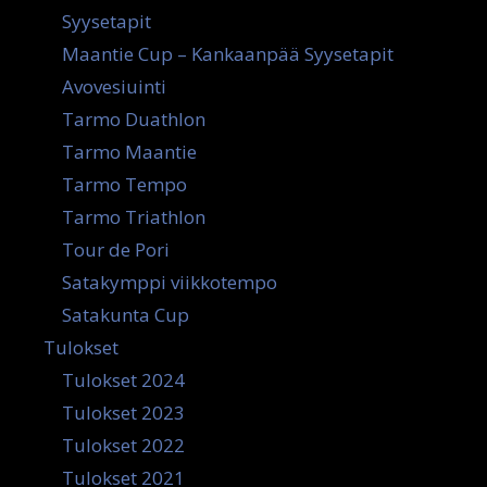
Syysetapit
Maantie Cup – Kankaanpää Syysetapit
Avovesiuinti
Tarmo Duathlon
Tarmo Maantie
Tarmo Tempo
Tarmo Triathlon
Tour de Pori
Satakymppi viikkotempo
Satakunta Cup
Tulokset
Tulokset 2024
Tulokset 2023
Tulokset 2022
Tulokset 2021